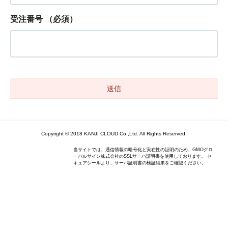
受注番号
（必須）
Copyright © 2018 KANJI CLOUD Co.,Ltd. All Rights Reserved.
当サイトでは、通信情報の暗号化と実在性の証明のため、GMOグロ
ーバルサイン株式会社のSSLサーバ証明書を使用しております。 セ
キュアシールより、サーバ証明書の検証結果をご確認ください。