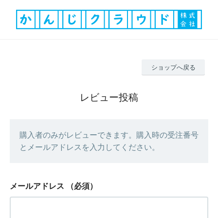
ショップへ戻る
レビュー投稿
購入者のみがレビューできます。購入時の受注番号
とメールアドレスを入力してください。
メールアドレス
（必須）