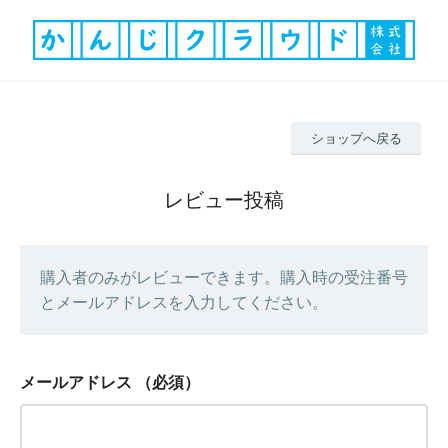
ショップへ戻る
レビュー投稿
購入者のみがレビューできます。購入時の受注番号
とメールアドレスを入力してください。
メールアドレス
（必須）