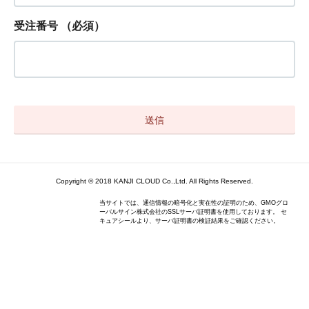
受注番号
（必須）
Copyright © 2018 KANJI CLOUD Co.,Ltd. All Rights Reserved.
当サイトでは、通信情報の暗号化と実在性の証明のため、GMOグロ
ーバルサイン株式会社のSSLサーバ証明書を使用しております。 セ
キュアシールより、サーバ証明書の検証結果をご確認ください。