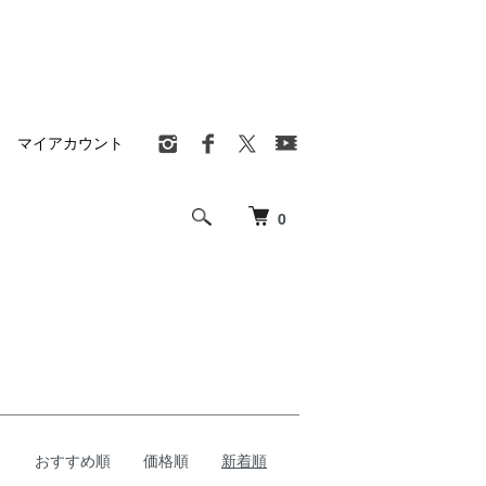
マイアカウント
0
おすすめ順
価格順
新着順