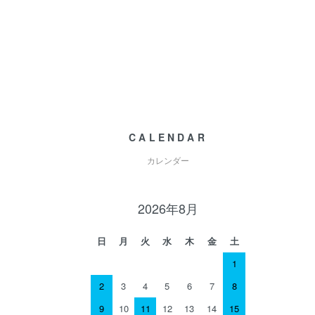
CALENDAR
カレンダー
2026年8月
日
月
火
水
木
金
土
1
2
3
4
5
6
7
8
9
10
11
12
13
14
15