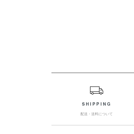
ショッピングガイド
SHIPPING
配送・送料について