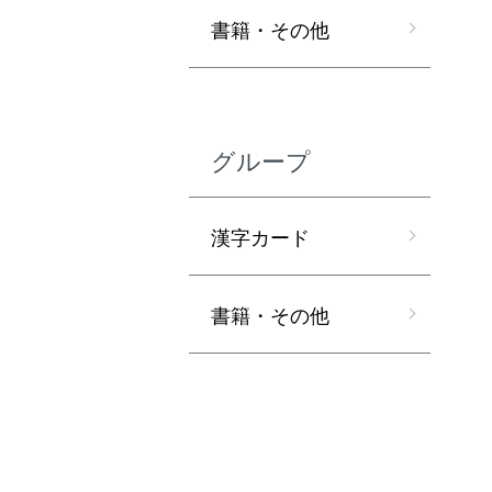
書籍・その他
グループ
漢字カード
書籍・その他