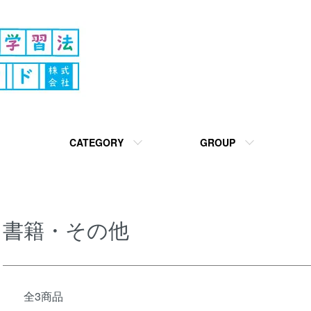
CATEGORY
GROUP
書籍・その他
全3商品