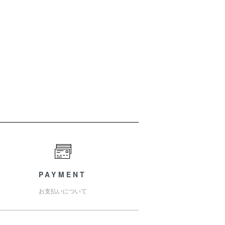
PAYMENT
お支払いについて