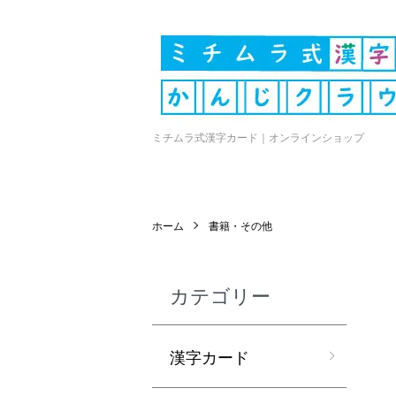
ミチムラ式漢字カード｜オンラインショップ
ホーム
書籍・その他
カテゴリー
漢字カード