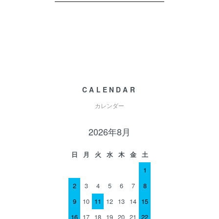
CALENDAR
カレンダー
2026年8月
日
月
火
水
木
金
土
1
2
3
4
5
6
7
8
9
10
11
12
13
14
15
16
17
18
19
20
21
22