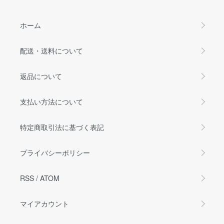
ホーム
配送・送料について
返品について
支払い方法について
特定商取引法に基づく表記
プライバシーポリシー
RSS
/
ATOM
マイアカウント