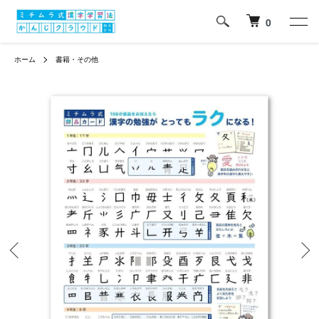
0
ホーム
書籍・その他