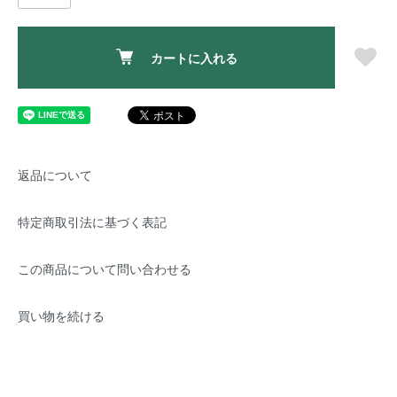
カートに入れる
返品について
特定商取引法に基づく表記
この商品について問い合わせる
買い物を続ける