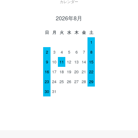
カレンダー
2026年8月
日
月
火
水
木
金
土
1
2
3
4
5
6
7
8
9
10
11
12
13
14
15
16
17
18
19
20
21
22
23
24
25
26
27
28
29
30
31