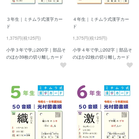
３年生｜ミチムラ式漢字カー
４年生｜ミチムラ式漢字カー
ド
ド
1,375円(税125円)
1,375円(税125円)
小学３年で学ぶ200字｜部品そ
小学４年で学ぶ202字｜部品そ
のほか39枚の切り離しカード
のほか22枚の切り離しカード