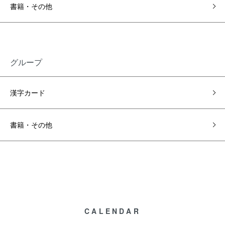
書籍・その他
グループ
漢字カード
書籍・その他
CALENDAR