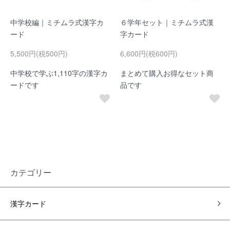
中学校編｜ミチムラ式漢字カ
６学年セット｜ミチムラ式漢
ード
字カード
5,500円(税500円)
6,600円(税600円)
中学校で学ぶ1,110字の漢字カ
まとめて購入お得なセット商
ードです
品です
カテゴリー
漢字カード