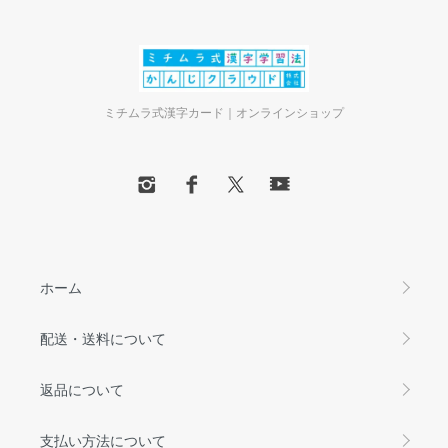
ミチムラ式漢字カード｜オンラインショップ
ホーム
配送・送料について
返品について
支払い方法について